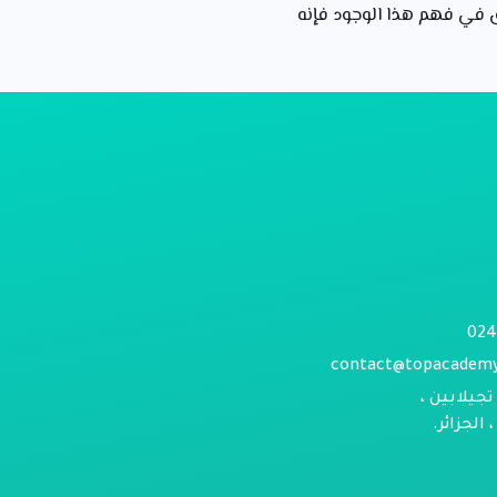
ق في فهم هذا الوجود فإنه
contact@topacadem
تجيلابين ،
الجزائر.