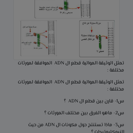
تمثل الوثيقة الموالية قطع ال ADN الموافقة لمورثات
مختلفة :
تمثل الوثيقة الموالية قطع ال ADN الموافقة لمورثات
مختلفة :
س1- قارن بين قطع ال ADN ؟
س2- ماهو الفرق بين مختلف المورثات ؟
س3- ماذا تستنتج حول مكونات ال ADN من حيث
النيوكليوتيدات ؟