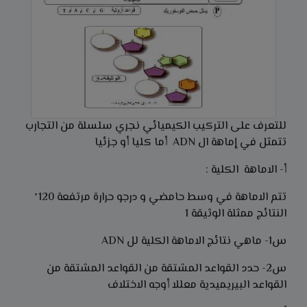
للتعرف على التركيب الكيميائي نجري سلسلة من التجارب
تتمثل في إماهة ال ADN أما كليا أو جزئيا
أ- الاماهة الكلية :
تتم الاماهة في وسط حامضي و درجو حرارة مرتفعة 120°
النتائج ممثلة الوثيقة 1
س1- ماهي نتائج الاماهة الكلية لل ADN
س2- حدد القواعد المشتقة من القواعد المشتقة من
القواعد البيريميدية معللا أوجه الاختلاف