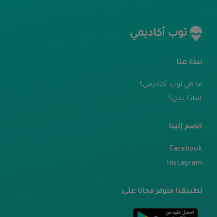
توب أكاديمي
نبذة عنا
ما هي توب أكاديمي؟
لماذا نحن؟
انضم إلينا
Facebook
Instagram
تطبيقنا متوفر مجانا على: