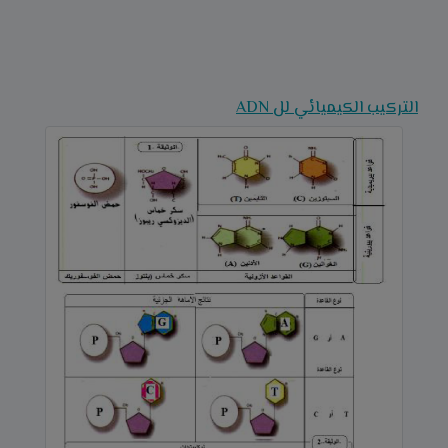
التركيب الكيميائي لل ADN