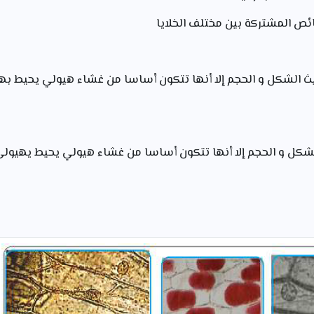
ن حيث الشكل و الحجم إلا أنها تتكون أساسا من غشاء هيولي يحيط ب
لشكل و الحجم إلا أنها تتكون أساسا من غشاء هيولي يحيط يهيولى