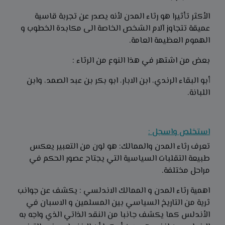
الأكثر تأثيرا هو رثاء المدن لأنه يصدر عن تجربة قاسية
عميقة تتجاوز آلام الشخص الخاصة الى مكابدة الخطوب و
الهموم العظيمة العامة.
بعض من اشتهر في هذا النوع من الرثاء :
أبو البقاء الرندي، ابن الابار، ابو بكر بن عبد الصمد، وابن
اللبانة.
استخلص واسجل :
تعرف رثاء المدن والممالك: هو لون من التعبير يعكس
طبيعة التقلبات السياسية التي يجتاح عصور الحكم في
مراحل مختلفة.
اهمية رثاء المدن و الممالك الاندلسي : يكشف عن جوانب
ثرية من التاريخ السياسي بين المسلمين و الاسبان في
الأندلس كما يكشف جانبا من النقد الذاتي الذي واجه به