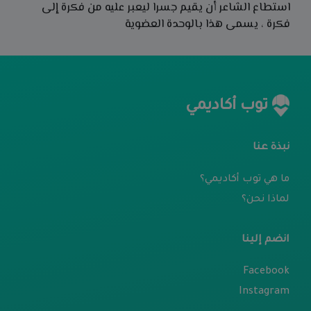
استطاع الشاعر أن يقيم جسرا ليعبر عليه من فكرة إلى
فكرة ، يسمى هذا بالوحدة العضوية
توب أكاديمي
نبذة عنا
ما هي توب أكاديمي؟
لماذا نحن؟
انضم إلينا
Facebook
Instagram