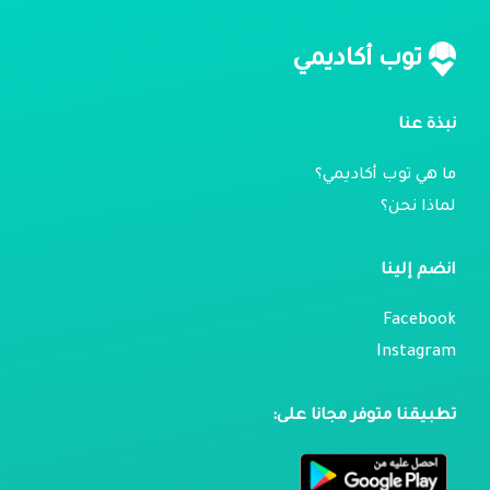
توب أكاديمي
نبذة عنا
ما هي توب أكاديمي؟
لماذا نحن؟
انضم إلينا
Facebook
Instagram
تطبيقنا متوفر مجانا على: