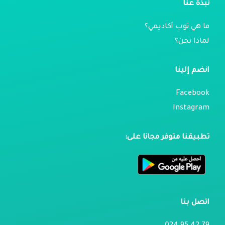
نبذة عنا
ما هي توب أكاديمي؟
لماذا نحن؟
انضم إلينا
Facebook
Instagram
تطبيقنا متوفر مجانا على:
اتصل بنا