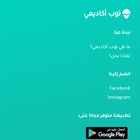
توب أكاديمي
نبذة عنا
ما هي توب أكاديمي؟
لماذا نحن؟
انضم إلينا
Facebook
Instagram
تطبيقنا متوفر مجانا على: