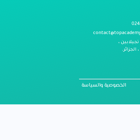
contact@topacadem
تجيلابين ،
الجزائر.
الخصوصية والسياسة