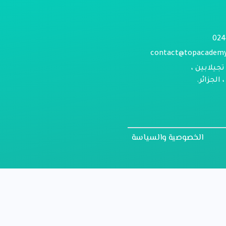
contact@topacadem
تجيلابين ،
الجزائر.
الخصوصية والسياسة