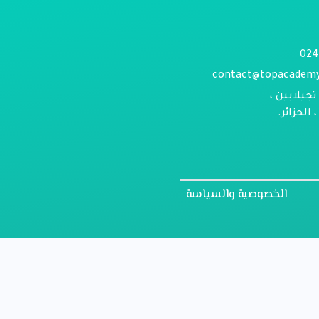
contact@topacadem
تجيلابين ،
الجزائر.
الخصوصية والسياسة