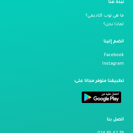
نبذة عنا
ما هي توب أكاديمي؟
لماذا نحن؟
انضم إلينا
Facebook
Instagram
تطبيقنا متوفر مجانا على:
اتصل بنا