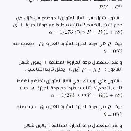
- قانون شارل: في الغاز المتوازن الموضوع في خزان ذي
حجم ثابت , الضغط P يتناسب طردا مع درجة الحرارة t أي
جيث:
حيث
هي درجة الحرارة المئوية للغاز و
ضغطه عند
و عند استعمال درجة الحراروة المطلقة T يكون شكل
القانون :
أين K يمثل ثابت التناسب .
- قانون غاي لوساك : في الغاز المتوازن الخاضع لضغط
ثابت , الحجم V يتناسب طردا مع درجة الحرارة
حيث
حيث
حيث
هي درجة الحرارة المئوية للغاز و
حجمه عند
و عند استعمال درجة الحرارة المطلقة T يكون شكل