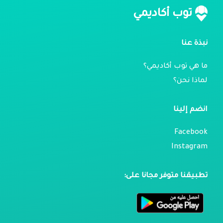
توب أكاديمي
نبذة عنا
ما هي توب أكاديمي؟
لماذا نحن؟
انضم إلينا
Facebook
Instagram
تطبيقنا متوفر مجانا على: