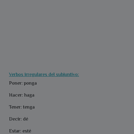
Verbos irregulares del subjuntivo:
Poner: ponga
Hacer: haga
Tener: tenga
Decir: dé
Estar: esté