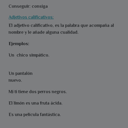
Conseguir: consiga
Adjetivos calificativos:
El adjetivo calificativo, es la palabra que acompaña al
nombre y le añade alguna cualidad.
Ejemplos:
Un chico simpático.
Un pantalón
nuevo.
Mi ti tiene dos perros negros.
El limón es una fruta ácida.
Es una película fantástica.