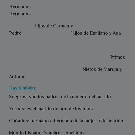
Hermanos
Hermanos
Hijos de Carmen y
Pedro Hijos de Emiliano y Ana
Primos
Nietos de Maruja y
Antonio
Hay también:
Suegros: son los padres de la mujer o del marido.
Yernos: es el marido de uno de los hijos.
Cuñados: hermano o hermana de la mujer o del marido.
Mundo hispano: Nombre + Apellidos: