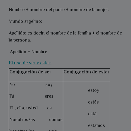
Nombre + nombre del padre + nombre de la mujer.
Mundo argelino:
Apellido: es decir, el nombre de la familia + el nombre de
la persona.
Apellido + Nombre
El uso de ser y estar:
Conjugación de ser
Conjugación de estar
Yo soy
estoy
Tú eres
estás
El , ella, usted es
está
Nosotros/as somos
estamos