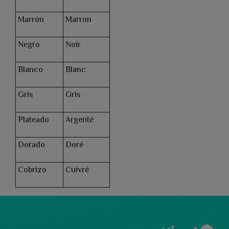
Marrón
Marron
Negro
Noir
Blanco
Blanc
Gris
Gris
Plateado
Argenté
Dorado
Doré
Cobrizo
Cuivré