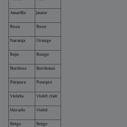
Amarillo
Jaune
Rosa
Rose
Naranja
Orange
Rojo
Rouge
Burdeos
Bordeaux
Púrpura
Pourpre
Violeta
Violet clair
Morado
Violet
Beige
Beige