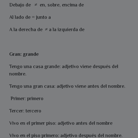
Debajo de ≠ en, sobre, encima de
Al lado de = junto a
A la derecha de ≠ a la izquierda de
Gran: grande
Tengo una casa grande: adjetivo viene después del
nombre.
Tengo una gran casa: adjetivo viene antes del nombre.
Primer: primero
Tercer: tercero
Vivo en el primer piso: adjetivo antes del nombre
Vivo en el piso primero: adjetivo después del nombre.