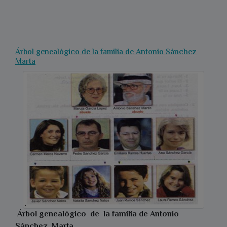
Árbol genealógico de la familia de Antonio Sánchez
Marta
Árbol genealógico de la familia de
Antonio
Sánchez Marta