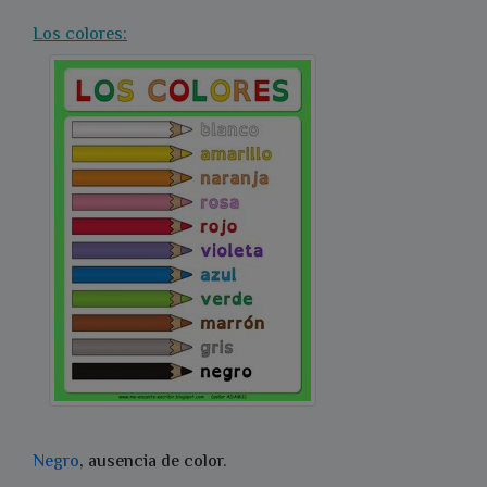
Los colores:
Negro
, ausencia de color.