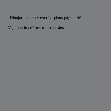
- Dibujar imagen y escribir pisos página 46
Objetivo:
los números ordinales