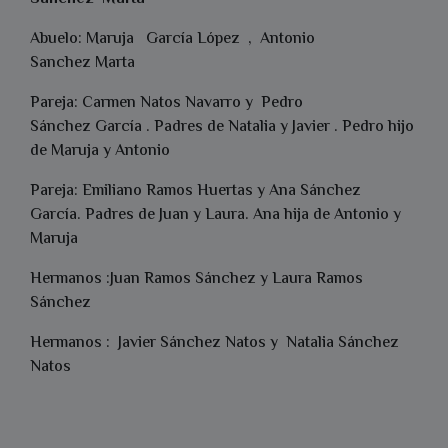
Abuelo: Maruja García López , Antonio
Sanchez Marta
Pareja: Carmen Natos Navarro y Pedro
Sánchez García . Padres de Natalia y Javier . Pedro hijo
de Maruja y Antonio
Pareja: Emiliano Ramos Huertas y Ana Sánchez
García. Padres de Juan y Laura. Ana hija de Antonio y
Maruja
Hermanos :Juan Ramos Sánchez y Laura Ramos
Sánchez
Hermanos : Javier Sánchez Natos y Natalia Sánchez
Natos