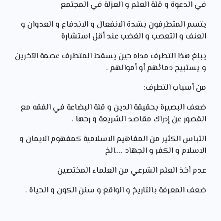
في الدعوة و قلة العلم و العزلة في المجتمع
يتسم المتطرفون بشدة الانفعال و الاندفاع و العدوان و
العنف و التعصب و الغضب عند أقل استشارة
يبلغ هذا التطرف مداه حين يسقط المتطرف عصمة الآخرين
و يستبيح دمائهم أو أموالهم .
من أسباب التطرف:
ضعف البصيرة بحقيقة الدين و قلة البضاعة في الفقه مع
القصور عن إدراك مقاصد الشريعة و رحها .
التباس الكثير من المفاهيم الاسلامية كمفهوم الايمان و
الاسلام و الكفر و الجهاد ....الخ
عدم أخذ العلم الشرعي من العلماء المختصين
ضعف المعرفة بالتاريخ و الواقع و سنن الكون و الحياة .