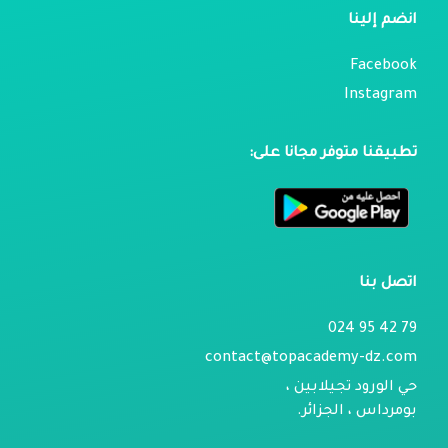
انضم إلينا
Facebook
Instagram
تطبيقنا متوفر مجانا على:
اتصل بنا
79 42 95 024
contact@topacademy-dz.com
حي الورود تجيلابين ،
بومرداس ، الجزائر.