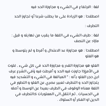
لغة : الارتفاع في الشيء و مجاوزة الحد فيه
اصطلاحا : هو الزيادة على ما يطلب شرعا أو تجاوز الحد
التطرف :
لغة : طرف الشيء في اللغة ما يقرب من نهايته و قيل :
مازاد عن النصف
اصطلاحا : هو مجاوزة عد الاعتدال و أفرط و لم يتوسط و
هو الغلو
الغلو هو مجاوزة القدر و مجاوزة الحد في كل شيء , غلوت
في الأمرإذا جاوزت فيه الحد و أفرطت فيه وفي الشرع عرف
ابن حجر الغلو بأنه : " المبالغة في الشيء و التشديد فيه
يتجاوز الحد و التطرف تعبير عصري عن الغلو و التطور في
اللغة معناه الوقوف في الطرف بعيدا عن الوسط و أصله
في الحسيات , ثم انتقل الى المعتويات كالتطرف في
الدين او الفكر أو السلوك .