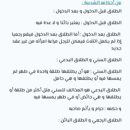
من أحكامه الشرعية :
الطلاق قبل الدخول و بعد الدخول :
الطلاق قبل الدخول : يعتبر بائنا و لا عدة فيه
الطلاق بعد الدخول : أما الطلاق بعد الدخول فيقع رجعيا
إذا لم يكمل الثلاث فيمكن للرجل مراعة امرأته من غير عقد
جديد
الطلاق السني و الطلاق البدعي :
الطلاق السني : هو أن يطلقها طلقة واحدة في طهر لم
يمسها فيه أو يطلقها و هي حامل
الطلاق البدعي هو المخالف للسني مثل أكثر من طلقة أو
يطلقها و هي حائض أو في طهر يمسها فيه
و حكمه : حرام و يأثم صاحبه
الطلاق الرجعي و الطلاق البائن :