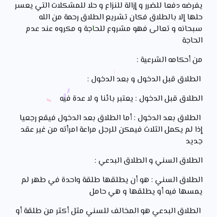
يفرضه دفعا للضرر و إزالة للنزاع و حلا للمشكلات التي يعسر
حلها إلا بالطلاق فكان تشريع الطلاق رحمة من الله
سبحانه و تعالى فهو مشروع للحاجة و مكروه عند عدم
الحاجة
من أحكامه الشرعية :
الطلاق قبل الدخول و بعد الدخول :
الطلاق قبل الدخول : يعتبر بائنا و لا عدة فيه
الطلاق بعد الدخول : أما الطلاق بعد الدخول فيقع رجعيا
إذا لم يكمل الثلاث فيمكن للرجل مراعة امرأته من غير عقد
جديد
الطلاق السني و الطلاق البدعي :
الطلاق السني : هو أن يطلقها طلقة واحدة في طهر لم
يمسها فيه أو يطلقها و هي حامل
الطلاق البدعي هو المخالف للسني مثل أكثر من طلقة أو