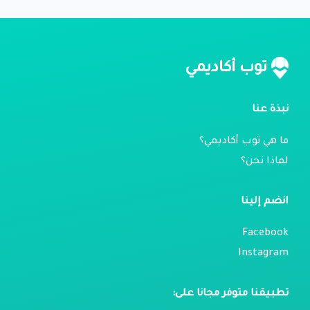
توب أكاديمي
نبذة عنا
ما هي توب أكاديمي؟
لماذا نحن؟
انضم إلينا
Facebook
Instagram
تطبيقنا متوفر مجانا على: