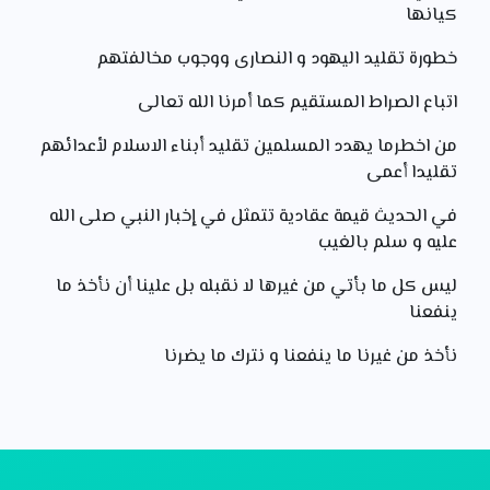
كيانها
خطورة تقليد اليهود و النصارى ووجوب مخالفتهم
اتباع الصراط المستقيم كما أمرنا الله تعالى
من اخطرما يهدد المسلمين تقليد أبناء الاسلام لأعدائهم
تقليدا أعمى
في الحديث قيمة عقادية تتمثل في إخبار النبي صلى الله
عليه و سلم بالغيب
ليس كل ما بأتي من غيرها لا نقبله بل علينا أن نأخذ ما
ينفعنا
نأخذ من غيرنا ما ينفعنا و نترك ما يضرنا