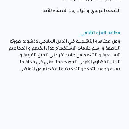
الضعف التربوي و غياب روح الانتماء للأمة
مظاهر الغزو لثقافي
ومن مظاهره التشكيك في الدين الايلامي وتشويه صورته
الناصعة و رسم علامات الاستفهام حول القيمم و المفاهيم
الاسلامية و التأكيد من جانب آخر على المثل الغربية و
البناء الخضاري الغربي الجديد مما يعني في جملة ما
يعنيه وجوب التجدد والتحديث و الانفصام عن الماضي