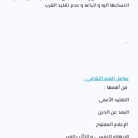
انتسابها اليه و اتباعه و عدم تقليد الغرب
- .
عوامل الغزو الثقافي :
من أهمها :
التقليد الأعمى
البعد عن الدين
الإعلام المفتوح
الانهزام النفسي و التأثر بالغير