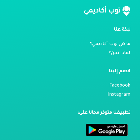
توب أكاديمي
نبذة عنا
ما هي توب أكاديمي؟
لماذا نحن؟
انضم إلينا
Facebook
Instagram
تطبيقنا متوفر مجانا على: