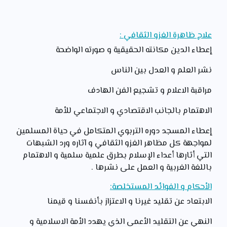
علاج ظاهرة الغزو الثقافي :
إعطاء الدين مكانته الحقيقية و صورته الواضحة
نشر العلم و العدل بين الناس
مراقبة الاعلام و تشجيع الفن الهادف
الاهتمام بالجانب الاقتصادي و الاجتماعي للأمة
إعطاء المسجد دوره التربوي المتكامل في حياة المسلمين
لمواجهة كل مظاهر الغزو الثقافي و آثاره ورد الشبهات
التي أثارها أعداء الإسلام بطرق علمية سلمية و الاهتمام
باللغة الغربية و العمل على نشرها .
الأحكام و الفوائد المستخلصة:
الابتعاد عن تقليد غيرنا و الاعتزاز بأنفسنا و قيمنا
النهي عن التقليد الأعمى الذي يهدد الأمة الاسلامية و