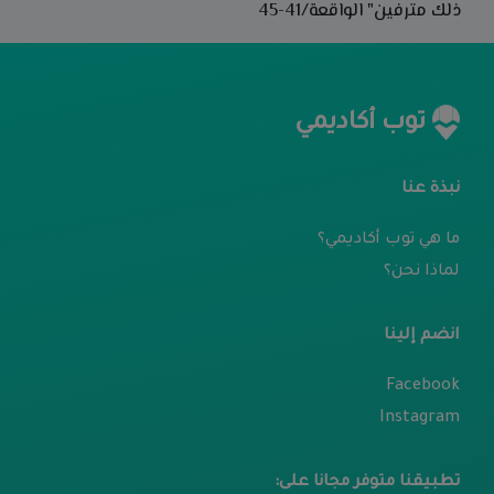
ذلك مترفين"
الواقعة/41-45
توب أكاديمي
نبذة عنا
ما هي توب أكاديمي؟
لماذا نحن؟
انضم إلينا
Facebook
Instagram
تطبيقنا متوفر مجانا على: