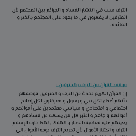
الترف سبب في انتشار الفساد و الجرائم بين المجتمع لأن
المترفين لا يفكرون في ما يعود على المجتمع بالخير و
الفائدة .
موقف القرآن من الترف والمترفين :
إن القرآن الكريم تحدث عن الترف و المترفين فوصفهم
بأنهم أعداء لكل نبي و رسول و معرقلون لكل إصلاح
اجتماعي و اقتصادي و سياسي معتمدين على أموالهم و
أعوانهم و جاهم و اعتبر كل من يسكت عن فسادهم و
يعينهم عليه فعاقبته الدمار و الهلاك , لهذا حارب الإسلام
الترف و اكتناز الأموال لأن تحريم الترف يوجه الأموال الى