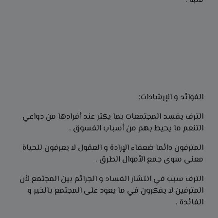
قلبه .
الفوائد و الإرشادات:
الترف يفسد المجتمعات بما يكثر عند أفرادها من دواعي
التنعم ما يحيط بهم من أسباب الفسوق .
المترفون دائما ضعفاء الإرادة و العقول لا يعرفون للحياة
معنى سوى جمع الأموال الطرق .
الترف سبب في انتشار الفساد و الجرائم بين المجتمع لأن
المترفين لا يفكرون في ما يعود على المجتمع بالخير و
الفائدة .