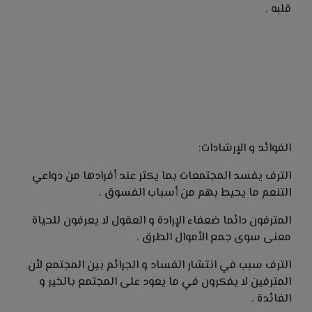
قلبه .
الفوائد و الإرشادات:
الترف يفسد المجتمعات بما يكثر عند أفرادها من دواعي
التنعم ما يحيط بهم من أسباب الفسوق .
المترفون دائما ضعفاء الإرادة و العقول لا يعرفون للحياة
معنى سوى جمع الأموال الطرق .
الترف سبب في انتشار الفساد و الجرائم بين المجتمع لأن
المترفين لا يفكرون في ما يعود على المجتمع بالخير و
الفائدة .