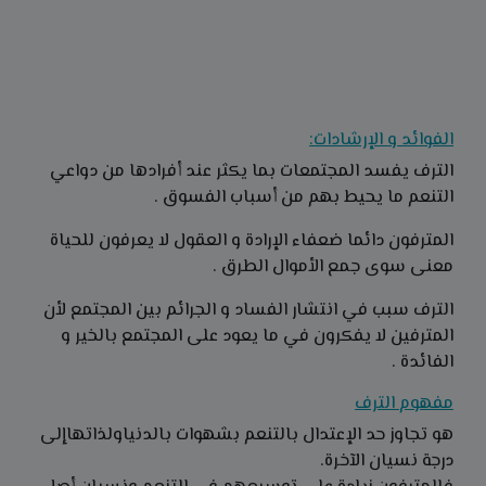
الفوائد و الإرشادات:
الترف يفسد المجتمعات بما يكثر عند أفرادها من دواعي
التنعم ما يحيط بهم من أسباب الفسوق .
المترفون دائما ضعفاء الإرادة و العقول لا يعرفون للحياة
معنى سوى جمع الأموال الطرق .
الترف سبب في انتشار الفساد و الجرائم بين المجتمع لأن
المترفين لا يفكرون في ما يعود على المجتمع بالخير و
الفائدة .
مفهوم الترف
هو تجاوز حد الإعتدال بالتنعم بشهوات بالدنياولذاتهاإلى
درجة نسيان الآخرة.