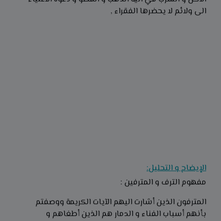
الى ولائم لا يحضرها الفقراء ,
الإيضاح و التحليل:
مفهوم الترف و المترفين :
المترفون الذين أشارت اليهم الآيات الكريمة ووصفتم
بأنهم أسباب الفناء و الدمار هم الذين أطغاهم و