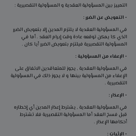
التمييز بين المسؤولية العقدية و المسؤولية التقصيرية :
- التعويض عن الضرر :
في المسؤولية العقدية لا يلتزم المدين إلا بتعويض الضرر
الذي كا يمكن توقعه عادة وقت إبرام العقد . أما في
المسؤولية التقصيرية فيلتزم بتعويض الضرر أيا كان .
- الإعفاء من المسؤولية :
في المسؤولية العقدية , يجوز للمتعاقدين الاتفاق على
الإعفاء من المسؤولية بينها و لا يجوز ذلك في المسؤولية
التقصيرية .
- الإعذار :
في المسؤولية العقدية , يشترط إعذار المدين أي إخطاره
قبل فسخ العقد أما المسؤولية التقصيرية فلا تشترط
أحكامها الإعذار .
- الإثبات :