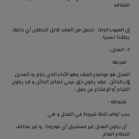
للتعاقد .
إن العيوب الرضا , تجعل من العقد قابل للبطلان أي باطلا
بطلانا نسبيا .
2- المحل :
- تعريفه :
المحل هو موضوع العقد وهو الأداء الذي يلزم به المدين
إزاء الدائن . فقد يكون حق عيني لصالح الدائن و قد يكون
القيام أو الإمتناع عن عمل .
- شروطه :
يجب توافر ثلاثة شروط في المحل و هي :
- أن يكون المحل غير مستحيل أي موجودا , و غير مخالف
للنظام العام .