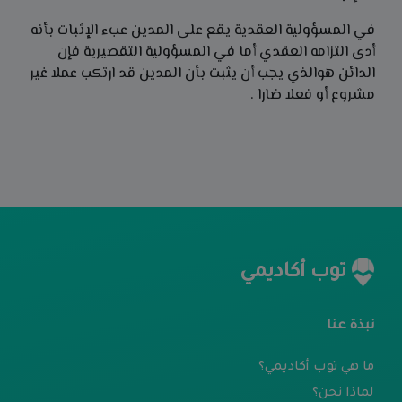
في المسؤولية العقدية يقع على المدين عبء الإثبات بأنه
أدى التزامه العقدي أما في المسؤولية التقصيرية فإن
الدائن هوالذي يجب أن يثبت بأن المدين قد ارتكب عملا غير
مشروع أو فعلا ضارا .
توب أكاديمي
نبذة عنا
ما هي توب أكاديمي؟
لماذا نحن؟