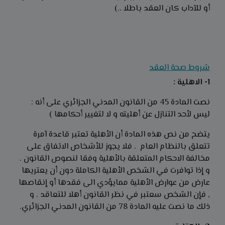
أو للآداب كان العقد باطلا ..)
شروط صحة العقد
1- الاهلية :
نصت المادة 45 من القانون المدني الجزائري على أنه :
ليس لأحد التنازل عن أهليته و لا لتغيير أحكامها )
يتضح من نص هذه المادة أن الأهلية تعتبر قاعدة آمرة
تتعلق بالنظام العام . فلا يجوز للأشخاص الاتفاق على
مخالفة الاحكام المتعلقة بالأهلية وفقا لنصوص القانون .
و إذا توافرت في الشخص الأهلية الكاملة دون أن يعتريها
عارض من عوارض الأهلية ممايؤدي الى فقدها أو إنقاصها
, فإن الشخص سعتبر في نظر القانون أهلا للتعاقد . و
ذلك ما نصت عليه المادة 78 من القانون المدني الجزائري.