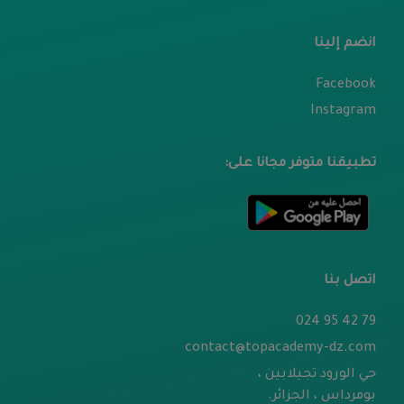
انضم إلينا
Facebook
Instagram
تطبيقنا متوفر مجانا على:
اتصل بنا
79 42 95 024
contact@topacademy-dz.com
حي الورود تجيلابين ،
بومرداس ، الجزائر.