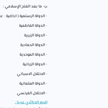
ب- ما بعد الفتح الإسلامي :
- الدولة الرستمية ( اباضية -
- الدولة الفاطمية
- الدولة الزيرية
- الدولة الحمادية
- الدولة الموحدية
- الدولة الزيانية
- الاحتلال الاسباني
- الدولة العثمانية
- الاحتلال الفرنسي
الدور الجزائري عربيا :