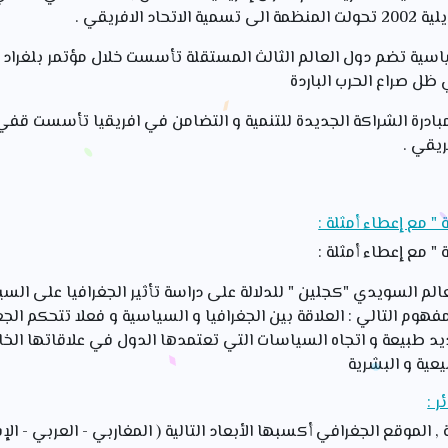
 ظل صراع الحرب الباردة
ريقي .
 مع إعطاء أمثلة :
 مع إعطاء أمثلة :
م السويدي "كجلين " للدلالة على دراسة تأثير الجغرافيا على السي
وم التالي : العلاقة بين الجغرافيا و السياسية و فعلا تتحكم الجغرا
يد طبيعة و اتجاه السياسات التي تعتمدها الدول في علاقاتها الخارجي
عية و البشرية
 :
 , الموقع الجغرافي أكسبها الأبعاد التالية ( المغاربي - العربي - 