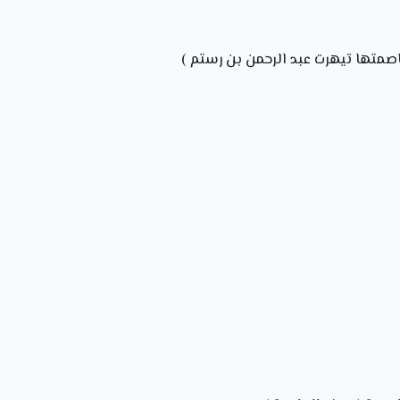
 عاصمتها تيهرت عبد الرحمن بن رستم )