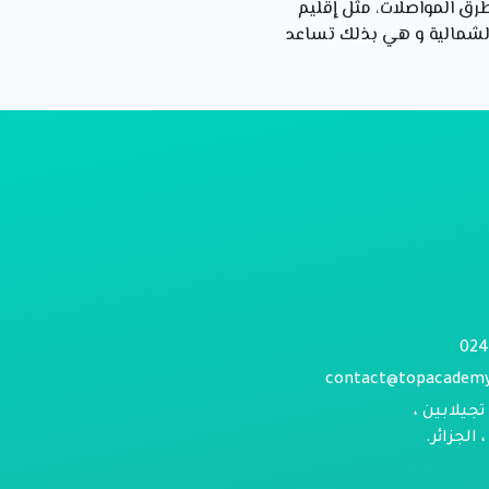
 طرق المواصلات، مثل إقليم
الشمالية و هي بذلك تساعد
contact@topacadem
تجيلابين ،
الجزائر.