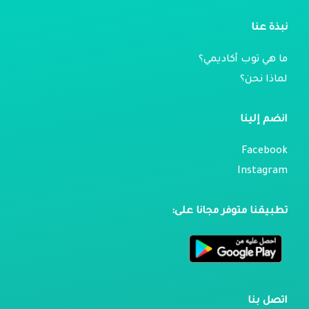
نبذة عنا
ما هي توب أكاديمي؟
لماذا نحن؟
انضم إلينا
Facebook
Instagram
تطبيقنا متوفر مجانا على:
اتصل بنا