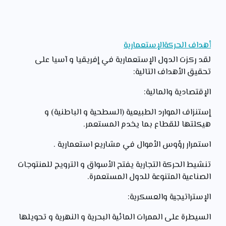
أهداف الحركةالإستعمارية
لقد ركزت الدول الإستعمارية في إفريقيا و آسيا على
تحقيق الأهداف التالية:
الإقتصادية والمالية:
إستنزاف الموارد الطبيعية (السطحية و الباطنية) و
هيكلتها للقطاع بما يخدم المستعمر.
استمرار رؤوس الأموال في مشاريع استعمارية .
تنشيط الحركة التجارية يفتح الأسواق و الترويج للمنتوجات
الصناعية المتنوعة للدول المستعمرة.
الإستراتيجية والعسكرية:
السيطرة على الممرات المائية البحرية و النهرية و تحويلها