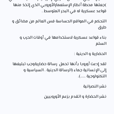
)جعلها محطة أنظار الإستعمارالأوروبي الذي إتخذ منها
قواعد عسكرية له في البحر المتوسط .
التحكم في المواقع الحساسة فس العالم من مضائق و
طرق
بناء قواعد عسكرية لاستخدامها في أوقات الحرب و
السلم
الحضارية و الدينية :
لقد إدعت أوروبا بأنها تحمل رسالة حضاريةوجب تبليغها
إلى الإنسانية جماء (الرسالة الدينية ، السياسية و
التكنولوجية .....).
نشر النصرانية
نشر الحضارة و اتقدم بزعم الأوروبيين