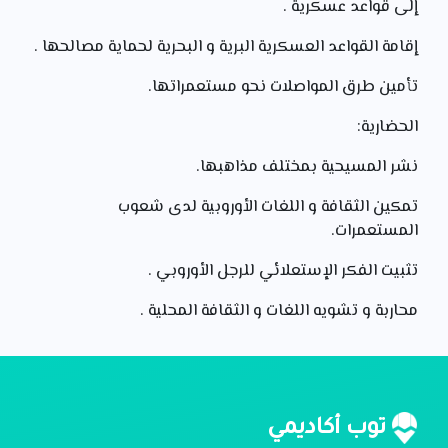
إلى قواعد عسكرية .
إقامة القواعد العسكرية البرية و البحرية لحماية مصالحها .
تأمين طرق المواصلات نحو مستعمراتها.
الحضارية:
نشر المسيحية بمختلف مذاهبها.
تمكين الثقافة و اللغات الأوروبية لدى شعوب
المستعمرات.
تثبيت الفكر الإستعلائي للرجل الأوروبي .
محاربة و تشويه اللغات و الثقافة المحلية .
توب أكاديمي