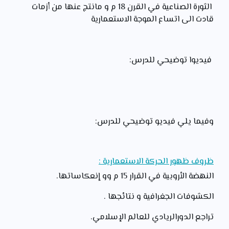
الثورة الصناعية في القرن 18 م و مانتج عنها من أزمات
قادت الى اتساع الموجة الاستعمارية
فيديوا توضيحي للدرس:
وفيما يلي فيديو توضيحي للدرس:
ظروف ظهور الحركة الاستعمارية :
النهضة الأروبية في القرار 15 م وو إنعكاساتها.
الكشوفات الجغرافية و نتائجها .
تراجع الدورالريادي للعالم الإسلامي.