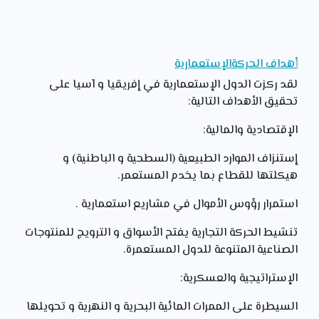
أهداف الحركةالإستعمارية
لقد ركزت الدول الإستعمارية في إفريقيا و آسيا على
تحقيق الأهداف التالية:
الإقتصادية والمالية:
إستنزاف الموارد الطبيعية (السطحية و الباطنية) و
هيكلتها للقطاع بما يخدم المستعمر.
استمرار رؤوس الأموال في مشاريع استعمارية .
تنشيط الحركة التجارية يفتح الأسواق و الترويج للمنتوجات
الصناعية المتنوعة للدول المستعمرة.
الإستراتيجية والعسكرية:
السيطرة على الممرات المائية البحرية و النهرية و تحويلها