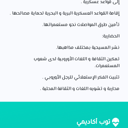
إلى قواعد عسكرية .
إقامة القواعد العسكرية البرية و البحرية لحماية مصالحها .
تأمين طرق المواصلات نحو مستعمراتها.
الحضارية:
نشر المسيحية بمختلف مذاهبها.
تمكين الثقافة و اللغات الأوروبية لدى شعوب
المستعمرات.
تثبيت الفكر الإستعلائي للرجل الأوروبي .
محاربة و تشويه اللغات و الثقافة المحلية .
توب أكاديمي