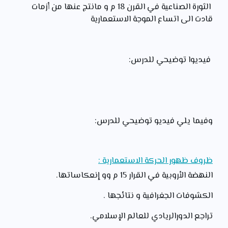
الثورة الصناعية في القرن 18 م و مانتج عنها من أزمات
قادت الى اتساع الموجة الاستعمارية
فيديوا توضيحي للدرس:
وفيما يلي فيديو توضيحي للدرس:
ظروف ظهور الحركة الاستعمارية :
النهضة الأروبية في القرار 15 م وو إنعكاساتها.
الكشوفات الجغرافية و نتائجها .
تراجع الدورالريادي للعالم الإسلامي.