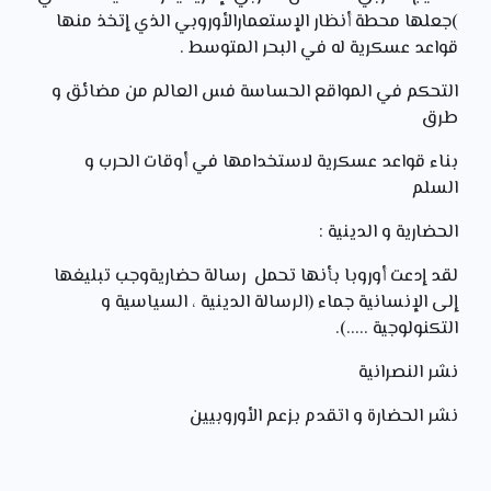
)جعلها محطة أنظار الإستعمارالأوروبي الذي إتخذ منها
قواعد عسكرية له في البحر المتوسط .
التحكم في المواقع الحساسة فس العالم من مضائق و
طرق
بناء قواعد عسكرية لاستخدامها في أوقات الحرب و
السلم
الحضارية و الدينية :
لقد إدعت أوروبا بأنها تحمل رسالة حضاريةوجب تبليغها
إلى الإنسانية جماء (الرسالة الدينية ، السياسية و
التكنولوجية .....).
نشر النصرانية
نشر الحضارة و اتقدم بزعم الأوروبيين