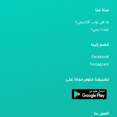
نبذة عنا
ما هي توب أكاديمي؟
لماذا نحن؟
انضم إلينا
Facebook
Instagram
تطبيقنا متوفر مجانا على:
اتصل بنا