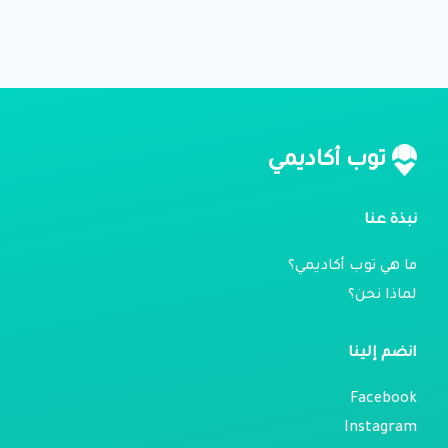
توب أكاديمي
نبذة عنا
ما هي توب أكاديمي؟
لماذا نحن؟
انضم إلينا
Facebook
Instagram