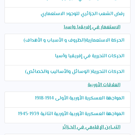
رفض الشعب الجزائري للوجود الاستعماري
الاستعمار في إفريقيا واسيا
الحركة الاستعمارية(الظروف و الأسباب و الأهداف)
الحركات التحررية في إفريقيا وآسيا
الحركات التحررية( الوسائل والأساليب والخصائص)
العلاقات الأوربية
المواجهة العسكرية الأوربية الأولى 1914-1918
المواجهة العسكرية الأوربية الأوربية الثانية 1939-1945
التبــاين الإقليمي في الجـزائر