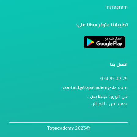
Instagram
تطبيقنا متوفر مجانا على:
اتصل بنا
79 42 95 024
contact@topacademy-dz.com
حي الورود تجيلابين ،
بومرداس ، الجزائر.
©2023 Topacademy