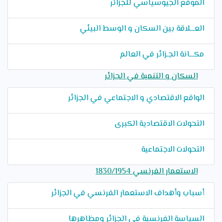
الموقع الجيوسياسي للجزائر
العـــلاقة بين السكان و الوسط البيئي
مكـــانة الجـزائر في العالم
السكان و التنمية في الجزائر
الواقع الاقتصادي و الاجتماعي في الجزائر
التحولات الاقتصادية الكبرى
التحولات الاجتماعية
الاستعمار الفرنسي 1830/1954
أسباب وأهداف الاستعمار الفرنسي في الجزائر
السياسة الفرنسية في الجزائر ومظاهرها