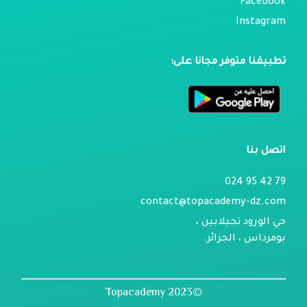
Facebook
Instagram
تطبيقنا متوفر مجانا على:
اتصل بنا
79 42 95 024
contact@topacademy-dz.com
حي الورود تجيلابين ،
بومرداس ، الجزائر.
©2023 Topacademy