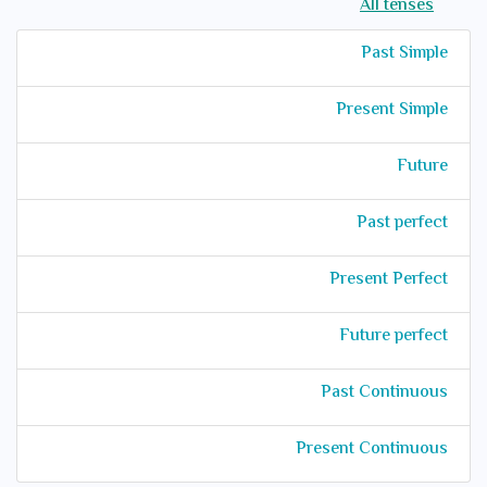
All tenses
Past Simple
Present Simple
Future
Past perfect
Present Perfect
Future perfect
Past Continuous
Present Continuous