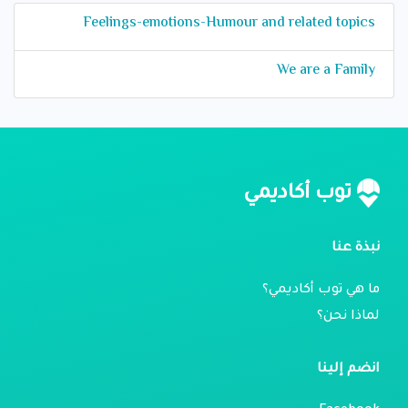
Feelings-emotions-Humour and related topics
We are a Family
توب أكاديمي
نبذة عنا
ما هي توب أكاديمي؟
لماذا نحن؟
انضم إلينا