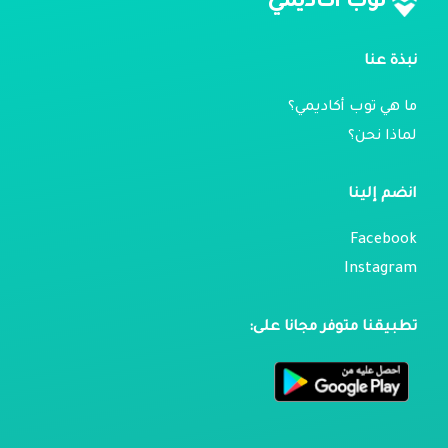
توب أكاديمي
نبذة عنا
ما هي توب أكاديمي؟
لماذا نحن؟
انضم إلينا
Facebook
Instagram
تطبيقنا متوفر مجانا على: