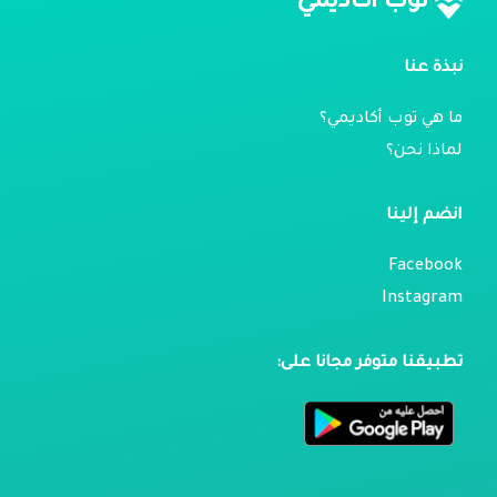
توب أكاديمي
نبذة عنا
ما هي توب أكاديمي؟
لماذا نحن؟
انضم إلينا
Facebook
Instagram
تطبيقنا متوفر مجانا على: