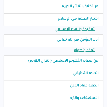
من أخلاق القرآن الكريم
اختيار الصحبة في الإسلام
العقيدة والفكر الإسلامي
أدب المؤمن مع الله تعالى
الفقه وأصوله
من مصادر التّشريع الاسلامي (القرآن الكريم)
الحكم التّكليفي
الصلاة عماد الدين
الاستعفاف وآثاره