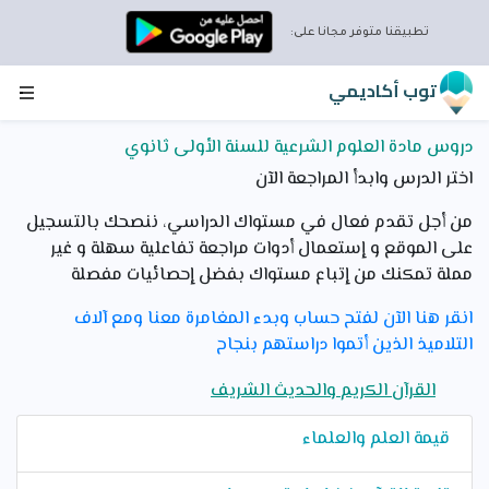
تطبيقنا متوفر مجانا على:
توب أكاديمي
دروس مادة العلوم الشرعية للسنة الأولى ثانوي
اختر الدرس وابدأ المراجعة الآن
من أجل تقدم فعال في مستواك الدراسي، ننصحك بالتسجيل
على الموقع و إستعمال أدوات مراجعة تفاعلية سهلة و غير
مملة تمكنك من إتباع مستواك بفضل إحصائيات مفصلة
انقر هنا الآن لفتح حساب وبدء المغامرة معنا ومع آلاف
التلاميذ الذين أتموا دراستهم بنجاح
القرآن الكريم والحديث الشريف
قيمة العلم والعلماء