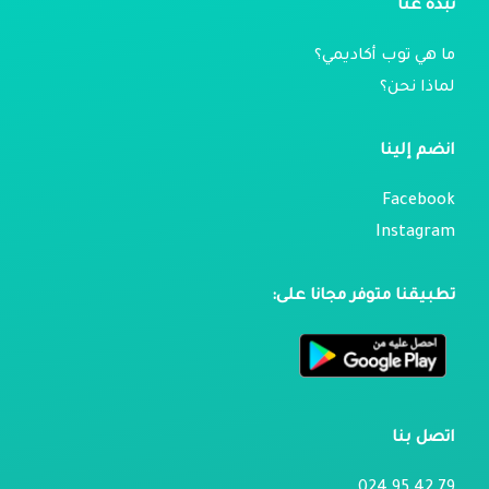
نبذة عنا
ما هي توب أكاديمي؟
لماذا نحن؟
انضم إلينا
Facebook
Instagram
تطبيقنا متوفر مجانا على:
اتصل بنا