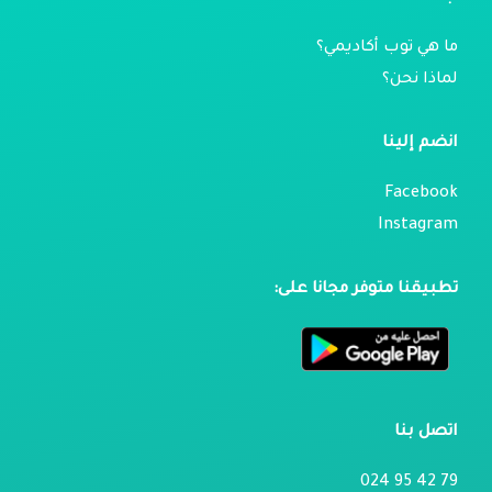
ما هي توب أكاديمي؟
لماذا نحن؟
انضم إلينا
Facebook
Instagram
تطبيقنا متوفر مجانا على:
اتصل بنا
79 42 95 024