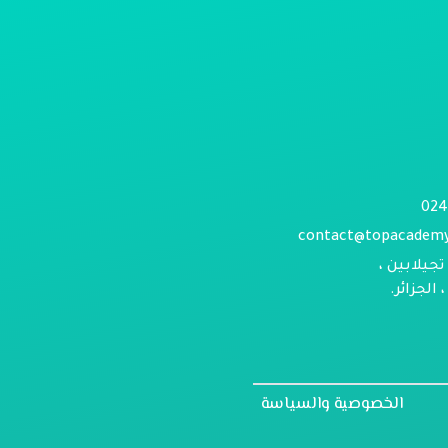
contact@topacadem
تجيلابين ،
الجزائر.
الخصوصية والسياسة