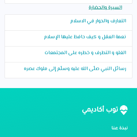
السيرة والحضارة
التعارف والحوار في الاسلام
نعمة العقل و كيف حافظ عليها الإسلام
الغلو و التطرف و خطره على المجتمعات
رسائل النبي صلّى الله عليه وسلّم إلى ملوك عصره
توب أكاديمي
نبذة عنا