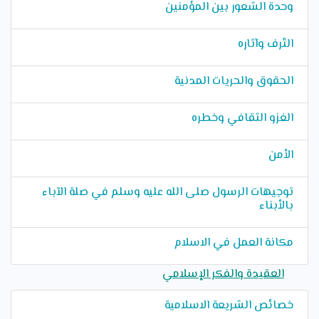
وحدة الشعور بين المؤمنين
التّرف وآثاره
الحقوق والحريات المدنية
الغزو الثقافي وخطره
الأمن
توجيهات الرسول صلى الله عليه وسلم في صلة الآباء
بالأبناء
مكانة العمل في الاسلام
العقيدة والفكر الإسلامي
خصائص الشريعة الاسلامية