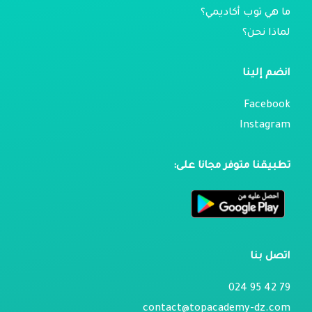
ما هي توب أكاديمي؟
لماذا نحن؟
انضم إلينا
Facebook
Instagram
تطبيقنا متوفر مجانا على:
اتصل بنا
79 42 95 024
contact@topacademy-dz.com