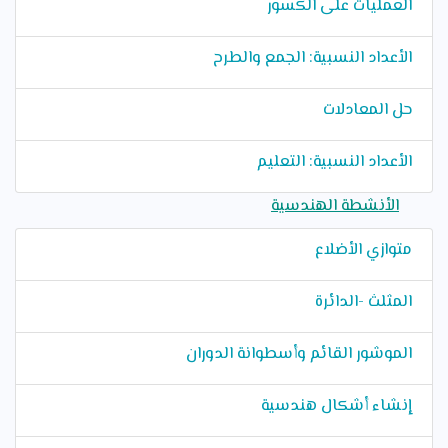
العمليات على الكسور
الأعداد النسبية: الجمع والطرح
حل المعادلات
الأعداد النسبية: التعليم
الأنشطة الهندسية
متوازي الأضلاع
المثلث -الدائرة
الموشور القائم وأسطوانة الدوران
إنشاء أشكال هندسية