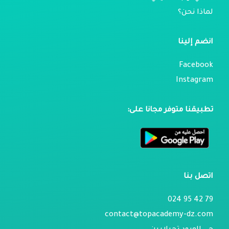
لماذا نحن؟
انضم إلينا
Facebook
Instagram
تطبيقنا متوفر مجانا على:
اتصل بنا
79 42 95 024
contact@topacademy-dz.com