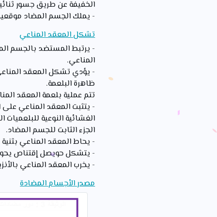
الخفيفة عن طريق جسور ثنائية 
- يملك الجسم المضاد موقعين
تشكل المعقد المناعي
- يرتبط المستضد بالجسم ال
المناعي.
- يؤدي تشكل المعقد المناعي
ظاهرة البلعمة.
تتم عملية بلعمة المعقد المنا
- يتثبت المعقد المناعي على 
الغشائية النوعية للبلعميات
الجزء الثابت للجسم المضاد.
- يحاط المعقد المناعي بثنية 
- يتشكل حويصل إقتناص يحوي
- يخرب المعقد المناعي بالأنز
مصدر الأجسام المضادة