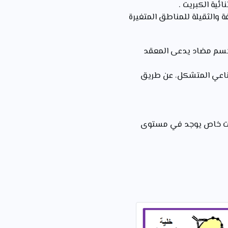
ئية الكبريت .
والثقيلة للمناطق المتغيرة
 جسم مضاد يدعى المعقد
ناعي المتشكل، عن طريق
ثبيت خاص يوجد في مستوى