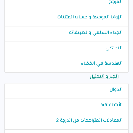
المرجح
الزوايا الموجهة و حساب المثلتات
الجداء السلمي و تطبيقاته
التحاكي
الهندسة في الفضاء
الجبر و التحليل
الدوال
الأشتقاقية
المعادلات المتراجحات من الدرجة 2