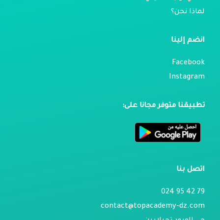
لماذا نحن؟
انضم إلينا
Facebook
Instagram
تطبيقنا متوفر مجانا على:
اتصل بنا
79 42 95 024
contact@topacademy-dz.com