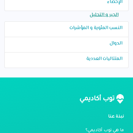
الإحصاء
الجبر و التحليل
النسب المئوية و المؤشرات
الدوال
المتتاليات العددية
توب أكاديمي
نبذة عنا
ما هي توب أكاديمي؟