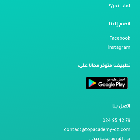
لماذا نحن؟
انضم إلينا
Facebook
Instagram
تطبيقنا متوفر مجانا على:
اتصل بنا
79 42 95 024
contact@topacademy-dz.com
حي الورود تجيلابين ،